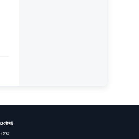
のお客様
お客様