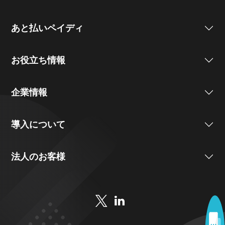
あと払いペイディ
お役立ち情報
企業情報
導入について
法人のお客様