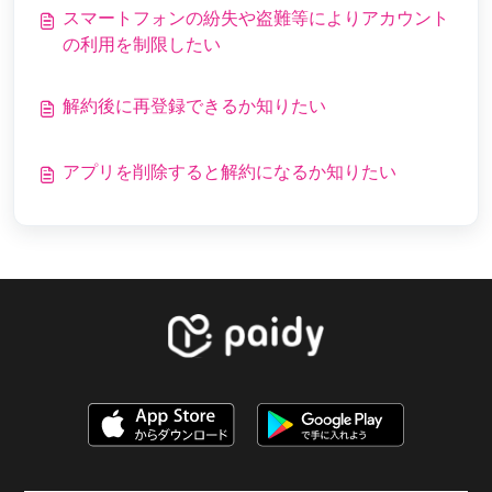
スマートフォンの紛失や盗難等によりアカウント
の利用を制限したい
解約後に再登録できるか知りたい
アプリを削除すると解約になるか知りたい