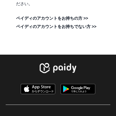
ださい。
ペイディのアカウントをお持ちの方 >>
ペイディのアカウントをお持ちでない方 >>