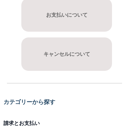
お支払いについて
キャンセルについて
カテゴリーから探す
請求とお支払い