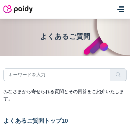
メインコンテンツに移動
よくあるご質問
みなさまから寄せられる質問とその回答をご紹介いたしま
す。
よくあるご質問トップ10