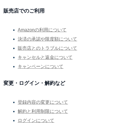
販売店でのご利用
Amazonの利用について
決済の承認や限度額について
販売店とのトラブルについて
キャンセルと返金について
キャンペーンについて
変更・ログイン・解約など
登録内容の変更について
解約と利用制限について
ログインについて