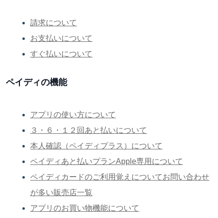
請求について
お支払いについて
すぐ払いについて
ペイディの機能
アプリの使い方について
３・６・１２回あと払いについて
本人確認（ペイディプラス）について
ペイディあと払いプランApple専用について
ペイディカードのご利用覚えについてお問い合わせ
が多い販売店一覧
アプリのお買い物機能について