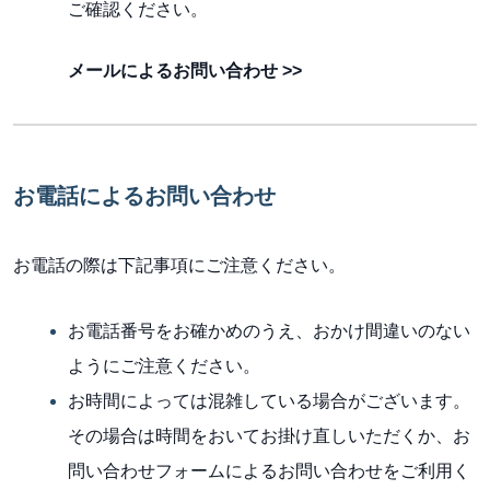
ご確認ください。
メールによるお問い合わせ >>
お電話によるお問い合わせ
お電話の際は下記事項にご注意ください。
お電話番号をお確かめのうえ、おかけ間違いのない
ようにご注意ください。
お時間によっては混雑している場合がございます。
その場合は時間をおいてお掛け直しいただくか、お
問い合わせフォームによるお問い合わせをご利用く