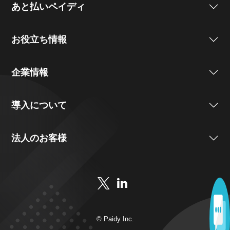
あと払いペイディ
お役立ち情報
企業情報
導入について
法人のお客様
© Paidy Inc.