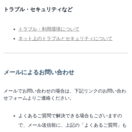
トラブル・セキュリティなど
トラブル・利用環境について
ネット上のトラブルとセキュリティについて
メールによるお問い合わせ
メールでお問い合わせの場合は、下記リンクのお問い合わ
せフォームよりご連絡ください。
よくあるご質問で解決できる場合もございますの
で、メール送信前に、上記の「よくあるご質問」も