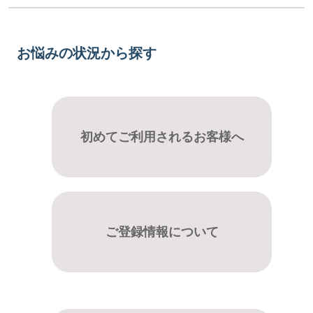
お悩みの状況から探す
初めてご利用されるお客様へ
ご登録情報について