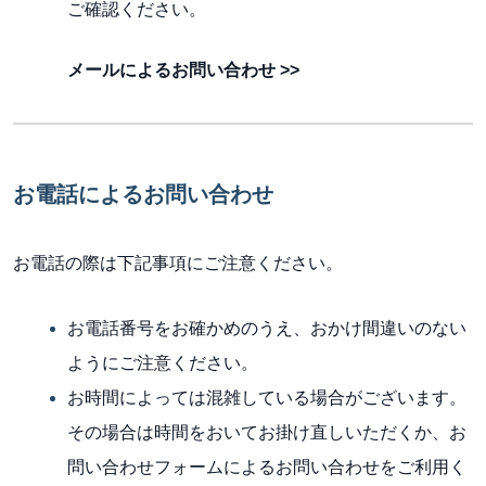
ご確認ください。
メールによるお問い合わせ >>
お電話によるお問い合わせ
お電話の際は下記事項にご注意ください。
お電話番号をお確かめのうえ、おかけ間違いのない
ようにご注意ください。
お時間によっては混雑している場合がございます。
その場合は時間をおいてお掛け直しいただくか、お
問い合わせフォームによるお問い合わせをご利用く