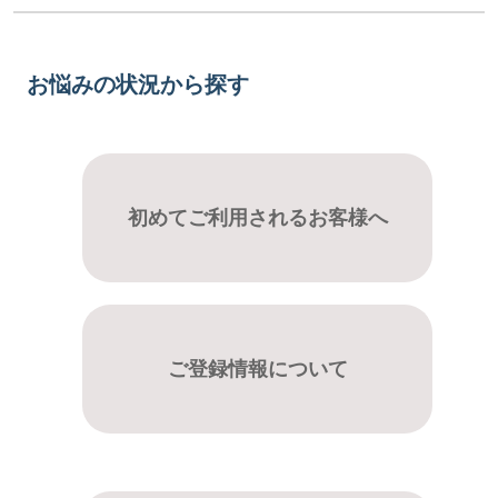
お悩みの状況から探す
初めてご利用されるお客様へ
ご登録情報について