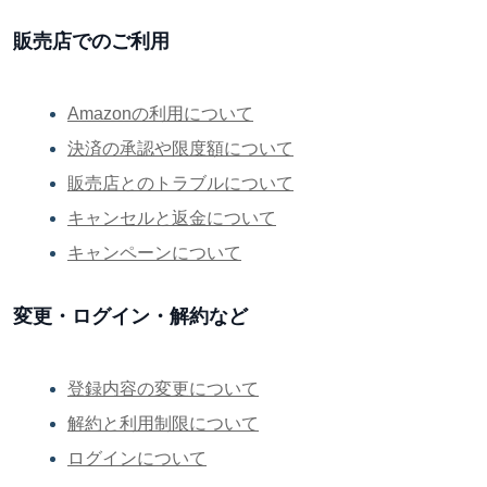
販売店でのご利用
Amazonの利用について
決済の承認や限度額について
販売店とのトラブルについて
キャンセルと返金について
キャンペーンについて
変更・ログイン・解約など
登録内容の変更について
解約と利用制限について
ログインについて