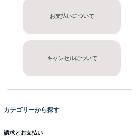
お支払いについて
キャンセルについて
カテゴリーから探す
請求とお支払い