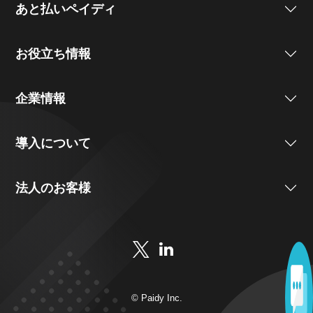
あと払いペイディ
お役立ち情報
企業情報
導入について
法人のお客様
© Paidy Inc.