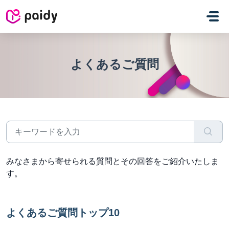
メインコンテンツに移動
よくあるご質問
みなさまから寄せられる質問とその回答をご紹介いたしま
す。
よくあるご質問トップ10