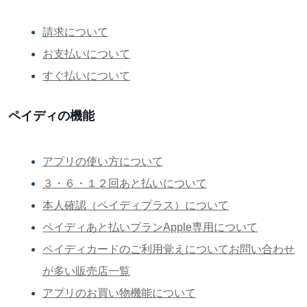
請求について
お支払いについて
すぐ払いについて
ペイディの機能
アプリの使い方について
３・６・１２回あと払いについて
本人確認（ペイディプラス）について
ペイディあと払いプランApple専用について
ペイディカードのご利用覚えについてお問い合わせ
が多い販売店一覧
アプリのお買い物機能について