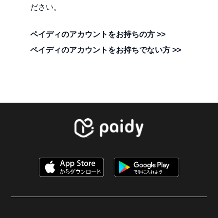
ださい。
ペイディのアカウントをお持ちの方 >>
ペイディのアカウントをお持ちでない方 >>