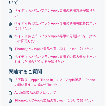
いて
ペイディあと払いプランApple専用の利用方法が知りた
い
ペイディあと払いプランApple専用の利用可能枠につい
て知りたい
ペイディあと払いプランApple専用の分割払いを一括払
いに変更したい
iPhoneなどのApple製品の買い替えについて知りたい
ペイディあと払いプランApple専用での購入分をキャン
セルした場合どうなるか知りたい
関連するご質問
「下取り（Apple Trade In）」と「Apple製品・iPhone
の買い替え」の違いが知りたい
Apple新製品の購入について
iPhoneなどのApple製品の買い替えについて知りたい