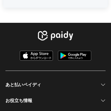
あと払いペイディ
お役立ち情報