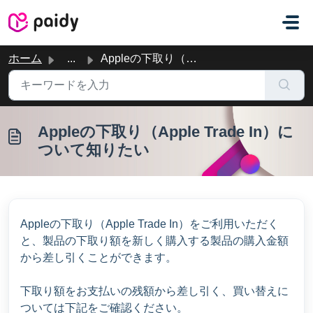
メインコンテンツに移動
ホーム
...
Appleの下取り（Apple Trade In）について知りたい
Appleの下取り（Apple Trade In）に
ついて知りたい
Appleの下取り（Apple Trade In）をご利用いただく
と、製品の下取り額を新しく購入する製品の購入金額
から差し引くことができます。
下取り額をお支払いの残額から差し引く、買い替えに
ついては下記をご確認ください。