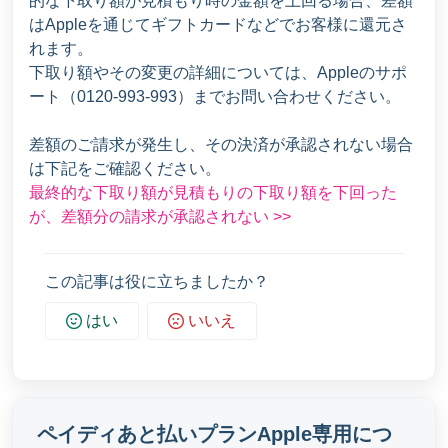
的な下取り額が見積もり時の金額を上回る場合、差額
はAppleを通じてギフトカードなどでお客様に還元さ
れます。
下取り額やその変更の詳細については、Appleのサポ
ート（0120-993-993）までお問い合わせください。
差額のご請求が発生し、その決済が承認されない場合
は下記をご確認ください。
最終的な下取り額が見積もりの下取り額を下回った
が、差額分の請求が承認されない >>
この記事は役に立ちましたか？
はい
いいえ
ペイディあと払いプランApple専用につ