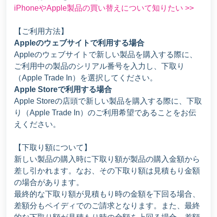
iPhoneやApple製品の買い替えについて知りたい >>
【ご利用方法】
Appleのウェブサイトで利用する場合
Appleのウェブサイトで新しい製品を購入する際に、
ご利用中の製品のシリアル番号を入力し、下取り
（Apple Trade In）を選択してください。
Apple Storeで利用する場合
Apple Storeの店頭で新しい製品を購入する際に、下取
り（Apple Trade In）のご利用希望であることをお伝
えください。
【下取り額について】
新しい製品の購入時に下取り額が製品の購入金額から
差し引かれます。なお、その下取り額は見積もり金額
の場合があります。
最終的な下取り額が見積もり時の金額を下回る場合、
差額分もペイディでのご請求となります。また、最終