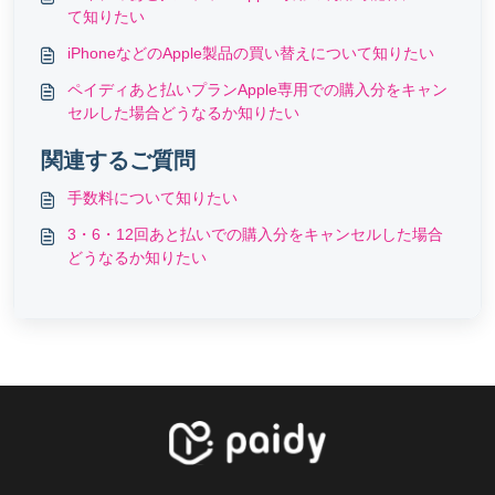
て知りたい
iPhoneなどのApple製品の買い替えについて知りたい
ペイディあと払いプランApple専用での購入分をキャン
セルした場合どうなるか知りたい
関連するご質問
手数料について知りたい
3・6・12回あと払いでの購入分をキャンセルした場合
どうなるか知りたい