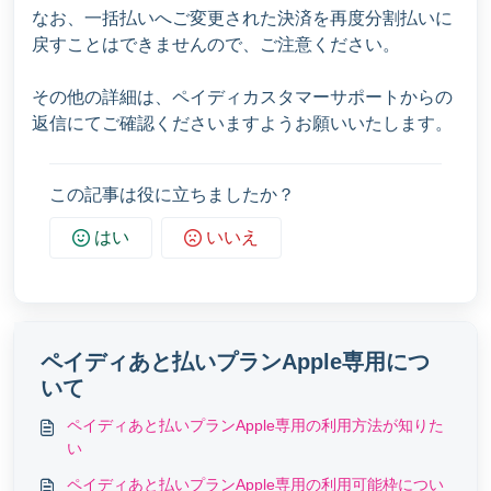
なお、一括払いへご変更された決済を再度分割払いに
戻すことはできませんので、ご注意ください。
その他の詳細は、ペイディカスタマーサポートからの
返信にてご確認くださいますようお願いいたします。
この記事は役に立ちましたか？
はい
いいえ
ペイディあと払いプランApple専用につ
いて
ペイディあと払いプランApple専用の利用方法が知りた
い
ペイディあと払いプランApple専用の利用可能枠につい