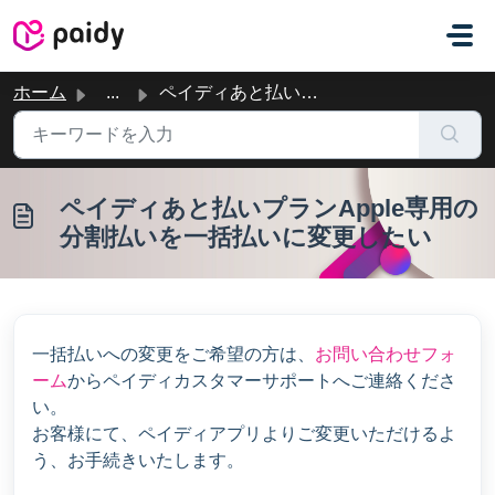
メインコンテンツに移動
ホーム
...
ペイディあと払いプランApple専用の分割払いを一括払いに変更したい
ペイディあと払いプランApple専用の
分割払いを一括払いに変更したい
一括払いへの変更をご希望の方は、
お問い合わせフォ
ーム
からペイディカスタマーサポートへご連絡くださ
い。
お客様にて、ペイディアプリよりご変更いただけるよ
う、お手続きいたします。