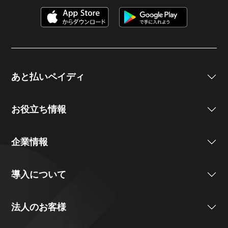
あと払いペイディ
お役立ち情報
企業情報
導入について
法人のお客様