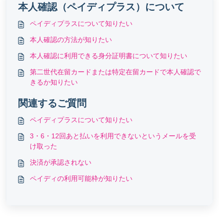
本人確認（ペイディプラス）について
ペイディプラスについて知りたい
本人確認の方法が知りたい
本人確認に利用できる身分証明書について知りたい
第二世代在留カードまたは特定在留カードで本人確認で
きるか知りたい
関連するご質問
ペイディプラスについて知りたい
3・6・12回あと払いを利用できないというメールを受
け取った
決済が承認されない
ペイディの利用可能枠が知りたい