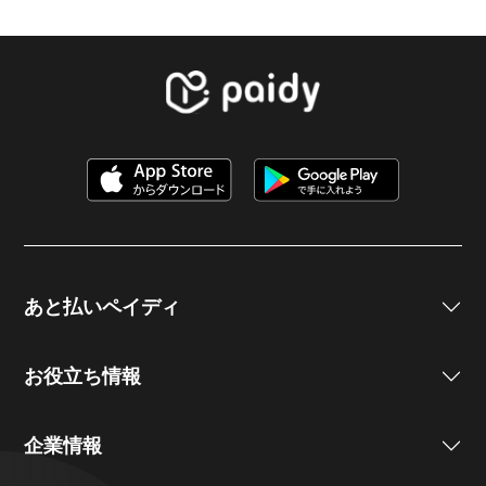
あと払いペイディ
お役立ち情報
企業情報