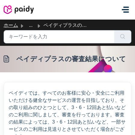
メインコンテンツに移動
ホーム
...
ペイディプラスの審査結果について
ペイディプラスの審査結果について
ペイディでは、すべてのお客様に安心・安全にご利用
いただける健全なサービスの運営を目指しており、そ
の取り組みのひとつとして、3・6・12回あと払いなど
のご利用に関しまして、審査を行っております。審査
の結果によっては、3・6・12回あと払いなど、一部サ
ービスのご利用は見送りとさせていただく場合がござ