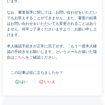
います。
なお、審査基準に関しては、お問い合わせをいただい
てもお答えすることができません。また、審査の結果
はお問い合わせをいただいても変更されることはあり
ません。何卒ご了承くださいますよう、お願い申し上
げます。
本人確認手続きが正常に完了せず、「もう一度本人確
認の手続きをお願いします」というメールが届いた場
合は
こちら
をご確認ください。
この記事は役に立ちましたか？
はい
いいえ