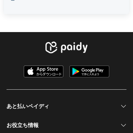
あと払いペイディ
お役立ち情報