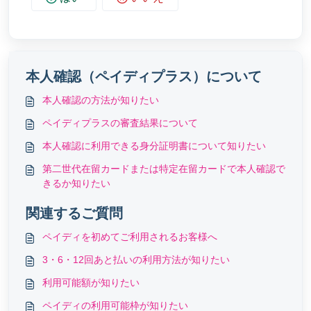
本人確認（ペイディプラス）について
本人確認の方法が知りたい
ペイディプラスの審査結果について
本人確認に利用できる身分証明書について知りたい
第二世代在留カードまたは特定在留カードで本人確認で
きるか知りたい
関連するご質問
ペイディを初めてご利用されるお客様へ
3・6・12回あと払いの利用方法が知りたい
利用可能額が知りたい
ペイディの利用可能枠が知りたい