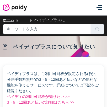
メインコンテンツに移動
ホーム
...
ペイディプラスについて知りたい
ペイディプラスについて知りたい
ペイディプラスは、ご利用可能枠が設定されるほか、
分割手数料無料*の3・6・12回あと払いなどの便利な
機能を使えるサービスです。詳細については下記をご
確認ください。
ペイディの利用可能枠が知りたい >>
3・6・12回あと払いの詳細はこちら >>