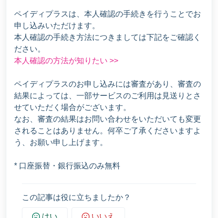
ペイディプラスは、本人確認の手続きを行うことでお
申し込みいただけます。
本人確認の手続き方法につきましては下記をご確認く
ださい。
本人確認の方法が知りたい >>
ペイディプラスのお申し込みには審査があり、審査の
結果によっては、一部サービスのご利用は見送りとさ
せていただく場合がございます。
なお、審査の結果はお問い合わせをいただいても変更
されることはありません。何卒ご了承くださいますよ
う、お願い申し上げます。
* 口座振替・銀行振込のみ無料
この記事は役に立ちましたか？
はい
いいえ