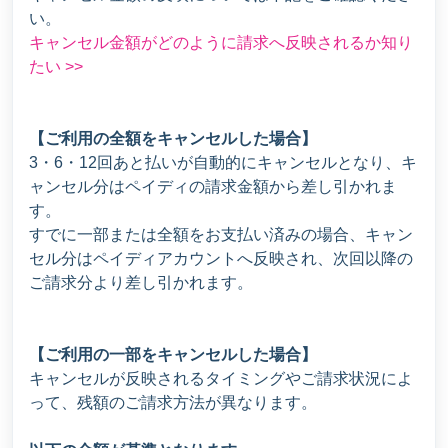
い。
キャンセル金額がどのように請求へ反映されるか知り
たい >>
【ご利用の全額をキャンセルした場合】
3・6・12回あと払いが自動的にキャンセルとなり、キ
ャンセル分はペイディの請求金額から差し引かれま
す。
すでに一部または全額をお支払い済みの場合、キャン
セル分はペイディアカウントへ反映され、次回以降の
ご請求分より差し引かれます。
【ご利用の一部をキャンセルした場合】
キャンセルが反映されるタイミングやご請求状況によ
って、残額のご請求方法が異なります。