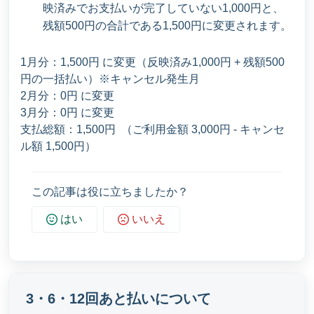
映済みでお支払いが完了していない1,000円と、
残額500円の合計である1,500円に変更されます。
1月分：1,500円 に変更（反映済み1,000円 + 残額500
円の一括払い）※キャンセル発生月
2月分：0円 に変更
3月分：0円 に変更
支払総額：1,500円 （ご利用金額 3,000円 - キャンセ
ル額 1,500円）
この記事は役に立ちましたか？
はい
いいえ
3・6・12回あと払いについて