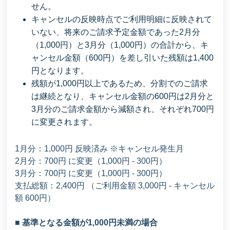
せん。
キャンセルの反映時点でご利用明細に反映されて
いない、将来のご請求予定金額であった2月分
（1,000円）と3月分（1,000円）の合計から、キ
ャンセル金額（600円）を差し引いた残額は1,400
円となります。
残額が1,000円以上であるため、分割でのご請求
は継続となり、キャンセル金額の600円は2月分と
3月分のご請求金額から減額され、それぞれ700円
に変更されます。
1月分：1,000円 反映済み ※キャンセル発生月
2月分：700円 に変更（1,000円 - 300円）
3月分：700円 に変更（1,000円 - 300円）
支払総額：2,400円 （ご利用金額 3,000円 - キャンセル
額 600円）
■ 基準となる金額が1,000円未満の場合