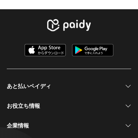
あと払いペイディ
お役立ち情報
企業情報