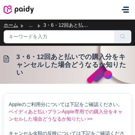
メインコンテンツに移動
ホーム
...
3・6・12回あと払いでの購入分をキャンセルした場合どうなるか知りたい
3・6・12回あと払いでの購入分をキ
ャンセルした場合どうなるか知りた
い
Appleのご利用分については下記をご確認ください。
ペイディあと払いプランApple専用での購入分をキャ
ンセルした場合どうなるか知りたい >>
キャンセル金額の反映については下記をご確認くださ