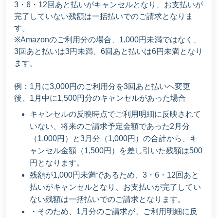
3・6・12回あと払いがキャンセルとなり、お支払いが
完了していない残額は一括払いでのご請求となりま
す。
※Amazonのご利用分の場合、1,000円未満ではなく、
3回あと払いは3円未満、6回あと払いは6円未満となり
ます。
例：1月に3,000円のご利用分を3回あと払いへ変更
後、1月中に1,500円分のキャンセルがあった場合
キャンセルの反映時点でご利用明細に反映されて
いない、将来のご請求予定金額であった2月分
（1,000円）と3月分（1,000円）の合計から、キ
ャンセル金額（1,500円）を差し引いた残額は500
円となります。
残額が1,000円未満であるため、3・6・12回あと
払いがキャンセルとなり、お支払いが完了してい
ない残額は一括払いでのご請求となります。
・そのため、1月分のご請求が、ご利用明細に反