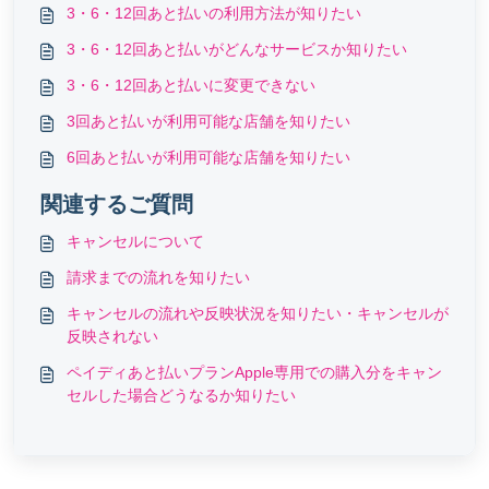
3・6・12回あと払いの利用方法が知りたい
3・6・12回あと払いがどんなサービスか知りたい
3・6・12回あと払いに変更できない
3回あと払いが利用可能な店舗を知りたい
6回あと払いが利用可能な店舗を知りたい
関連するご質問
キャンセルについて
請求までの流れを知りたい
キャンセルの流れや反映状況を知りたい・キャンセルが
反映されない
ペイディあと払いプランApple専用での購入分をキャン
セルした場合どうなるか知りたい