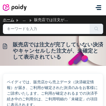
メインコンテンツに移動
ホーム
...
販売店では注文が完了していない決済やキャンセルした注文が、未確定として表示されている
販売店では注文が完了していない決済
やキャンセルした注文が、未確定と
して表示されている
ペイディでは、販売店から売上データ（決済確定情
報）が届き、ご利用が確定された決済のみをお客様に
ご請求いたします。ご利用が確定されるまでの決済手
続き中のご利用分は、ご利用明細の「未確定」の項目
に表示されます。