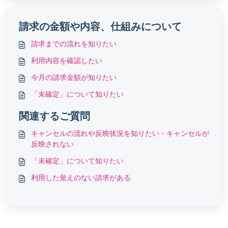
請求の金額や内容、仕組みについて
請求までの流れを知りたい
利用内容を確認したい
今月の請求金額が知りたい
「未確定」について知りたい
関連するご質問
キャンセルの流れや反映状況を知りたい・キャンセルが
反映されない
「未確定」について知りたい
利用した覚えのない請求がある