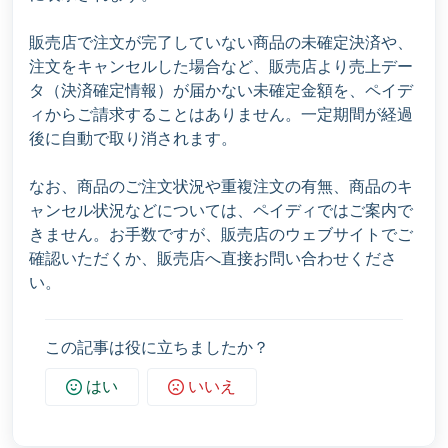
販売店で注文が完了していない商品の未確定決済や、
注文をキャンセルした場合など、販売店より売上デー
タ（決済確定情報）が届かない未確定金額を、ペイデ
ィからご請求することはありません。一定期間が経過
後に自動で取り消されます。
なお、商品のご注文状況や重複注文の有無、商品のキ
ャンセル状況などについては、ペイディではご案内で
きません。お手数ですが、販売店のウェブサイトでご
確認いただくか、販売店へ直接お問い合わせくださ
い。
この記事は役に立ちましたか？
はい
いいえ