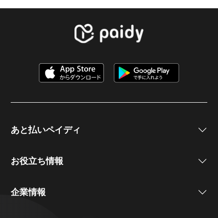
あと払いペイディ
お役立ち情報
企業情報