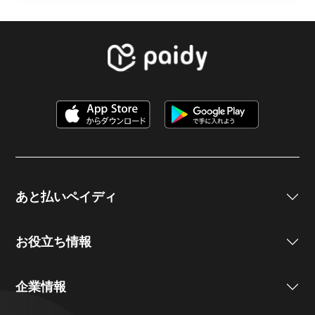
あと払いペイディ
お役立ち情報
企業情報