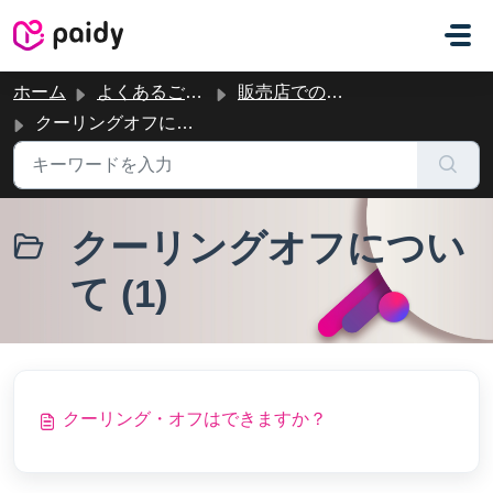
メインコンテンツに移動
ホーム
よくあるご質問
販売店でのご利用やキャンセル
クーリングオフについて
クーリングオフについ
て (1)
クーリング・オフはできますか？