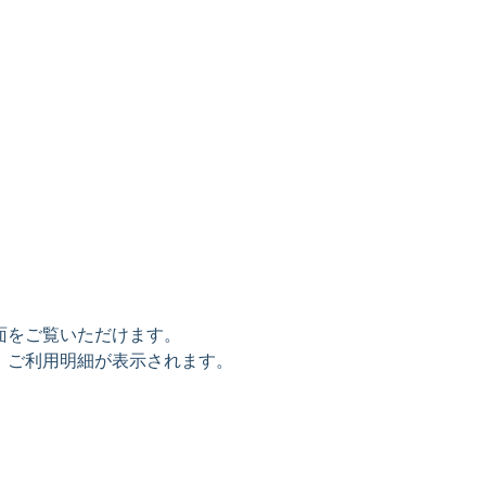
面をご覧いただけます。
、ご利用明細が表示されます。