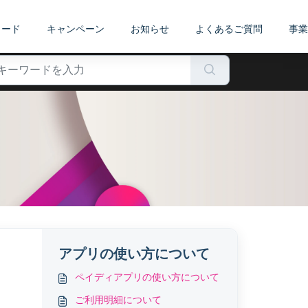
カード
キャンペーン
お知らせ
よくあるご質問
事業
アプリの使い方について
ペイディアプリの使い方について
ご利用明細について