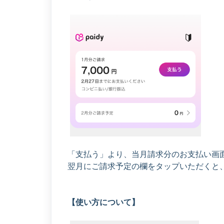
「支払う」より、当月請求分のお支払い画
翌月にご請求予定の欄をタップいただくと
【使い方について】