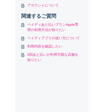
アカウントについて
関連するご質問
ペイディあと払いプランApple専
用の利用方法が知りたい
ペイディアプリの使い方について
利用内容を確認したい
6回あと払いが利用可能な店舗を
知りたい