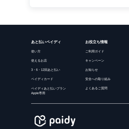
あと払いペイディ
お役立ち情報
使い方
ご利用ガイド
使えるお店
キャンペーン
3・6・12回あと払い
お知らせ
ペイディカード
安全への取り組み
よくあるご質問
ペイディあと払いプラン
Apple専用