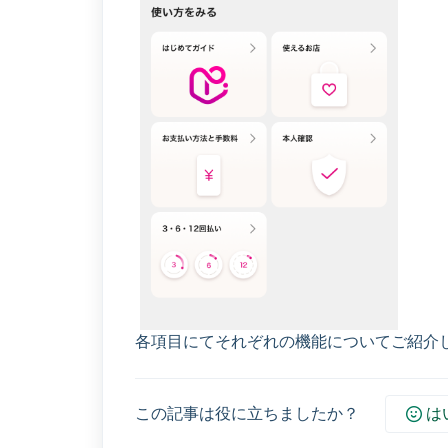
各項目にてそれぞれの機能についてご紹介
この記事は役に立ちましたか？
は