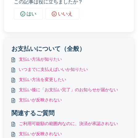
この記事は役に立ちましたか？
はい
いいえ
お支払いについて（全般）
支払い方法が知りたい
いつまでに支払えばいいか知りたい
支払い方法を変更したい
支払い後に「お支払い完了」のお知らせが届かない
支払いが反映されない
関連するご質問
ご利用可能額の範囲内なのに、決済が承認されない
支払いが反映されない