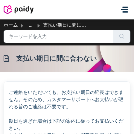
メインコンテンツに移動
ホーム
...
支払い期日に間に合わない
支払い期日に間に合わない
ご連絡をいただいても、お支払い期日の延長はできま
せん。そのため、カスタマーサポートへお支払いが遅
れる旨のご連絡は不要です。
期日を過ぎた場合は下記の案内に従ってお支払いくだ
さい。