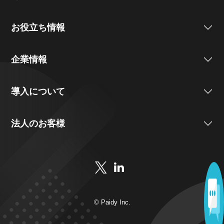
お役立ち情報
企業情報
導入について
法人のお客様
© Paidy Inc.