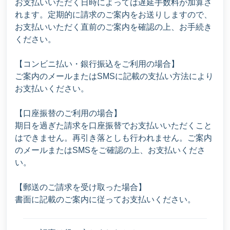
お支払いいただく日時によっては遅延手数料が加算さ
れます。定期的に請求のご案内をお送りしますので、
お支払いいただく直前のご案内を確認の上、お手続き
ください。
【コンビニ払い・銀行振込をご利用の場合】
ご案内のメールまたはSMSに記載の支払い方法により
お支払いください。
【口座振替のご利用の場合】
期日を過ぎた請求を口座振替でお支払いいただくこと
はできません。再引き落としも行われません。ご案内
のメールまたはSMSをご確認の上、お支払いくださ
い。
【郵送のご請求を受け取った場合】
書面に記載のご案内に従ってお支払いください。