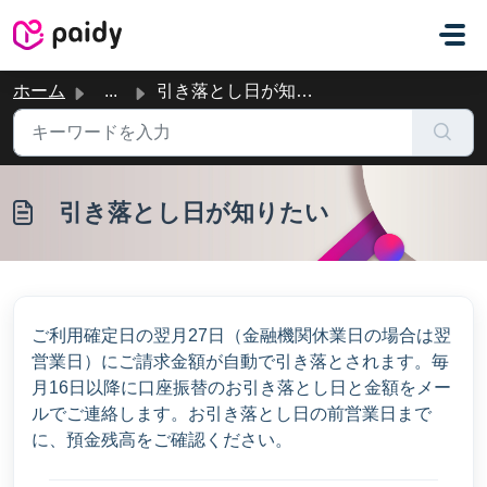
メインコンテンツに移動
ホーム
...
引き落とし日が知りたい
引き落とし日が知りたい
ご利用確定日の翌月27日（金融機関休業日の場合は翌
営業日）にご請求金額が自動で引き落とされます。毎
月16日以降に口座振替のお引き落とし日と金額をメー
ルでご連絡します。お引き落とし日の前営業日まで
に、預金残高をご確認ください。