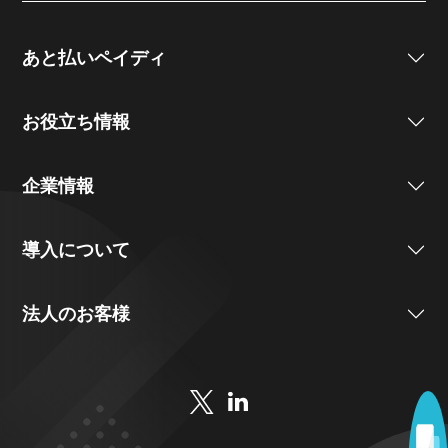
あと払いペイディ
お役立ち情報
企業情報
導入について
法人のお客様