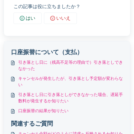
この記事は役に立ちましたか？
はい
いいえ
口座振替について（支払）
引き落とし日に（残高不足等の理由で）引き落としでき
なかった
キャンセルが発生したが、引き落とし予定額が変わらな
い
引き落とし日に引き落としができなかった場合、遅延手
数料が発生するか知りたい
口座振替の結果が知りたい
関連するご質問
キャンセル金額がどのように請求へ反映されるか知りた