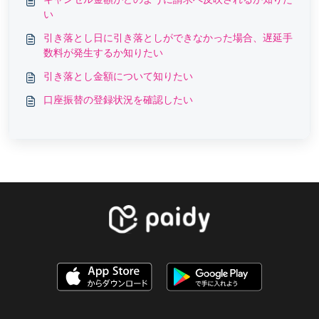
い
引き落とし日に引き落としができなかった場合、遅延手
数料が発生するか知りたい
引き落とし金額について知りたい
口座振替の登録状況を確認したい